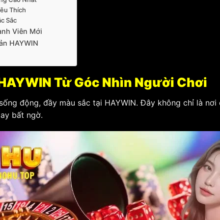
êu Thích
ặc Sắc
nh Viên Mới
oản HAYWIN
 HAYWIN Từ Góc Nhìn Người Chơi
í sống động, đầy màu sắc tại HAYWIN. Đây không chỉ là nơi
may bất ngờ.