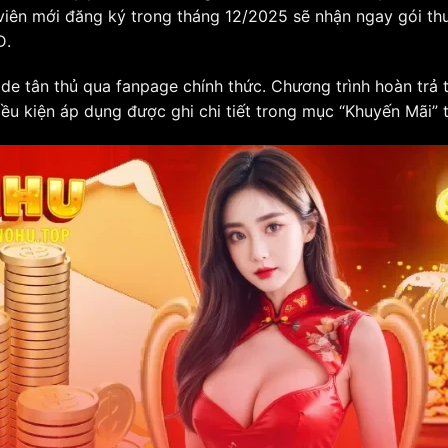
 viên mới đăng ký trong tháng 12/2025 sẽ nhận ngay gói t
Đ.
ode tân thủ qua fanpage chính thức. Chương trình hoàn trả 
ều kiện áp dụng được ghi chi tiết trong mục “Khuyến Mãi” t