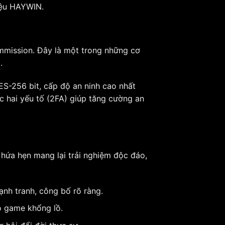
hiệu HAYWIN.
mmission. Đây là một trong những cơ
.
ES-256 bit, cấp độ an ninh cao nhất
c hai yếu tố (2FA) giúp tăng cường an
hứa hẹn mang lại trải nghiệm độc đáo,
ạnh tranh, công bố rõ ràng.
o game khổng lồ.