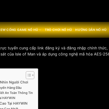
IEW CỔNG GAME NỔ HŨ
TRÒ CHƠI NỔ HŨ
HƯỚNG DẪN NỔ HŨ
rực tuyến cung cấp link đăng ký và đăng nhập chính thức,
sát của Isle of Man và áp dụng công nghệ mã hóa AES-256
Nhìn Người Chơi
uyến Hàng Đầu
ết An Toàn Thông Tin
Tại HAYWIN
 Cao Tại HAYWIN
ng Cao Nhất