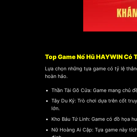
Top Game Nổ Hũ HAYWIN Có T
Lựa chọn những tựa game có tỷ lệ thắng
hoàn hảo.
Thần Tài Gõ Cửa: Game mang chủ đề T
Tây Du Ký: Trò chơi dựa trên cốt tru
lớn.
Kho Báu Tứ Linh: Game có đồ họa huy
Nữ Hoàng Ai Cập: Tựa game này tích