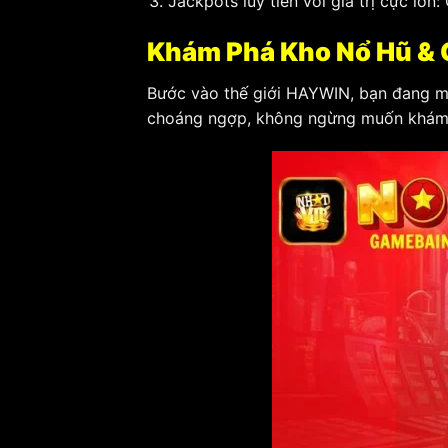
Jackpots lũy tiến với giá trị cực lớ
Khám Phá Kho Nổ Hũ & 
Bước vào thế giới HAYWIN, bạn đang mở
choáng ngợp, không ngừng muốn khám 