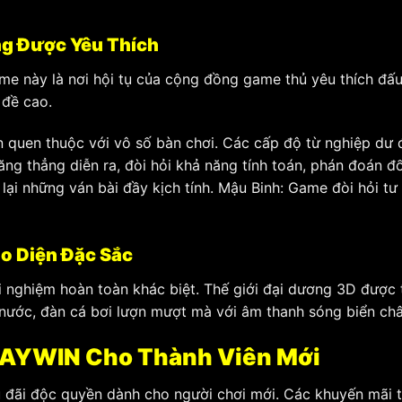
g Được Yêu Thích
e này là nơi hội tụ của cộng đồng game thủ yêu thích đấu 
 đề cao.
quen thuộc với vô số bàn chơi. Các cấp độ từ nghiệp dư đ
ng thẳng diễn ra, đòi hỏi khả năng tính toán, phán đoán đố
ại những ván bài đầy kịch tính. Mậu Binh: Game đòi hỏi tư
ao Diện Đặc Sắc
nghiệm hoàn toàn khác biệt. Thế giới đại dương 3D được tá
 nước, đàn cá bơi lượn mượt mà với âm thanh sóng biển châ
HAYWIN Cho Thành Viên Mới
đãi độc quyền dành cho người chơi mới. Các khuyến mãi t