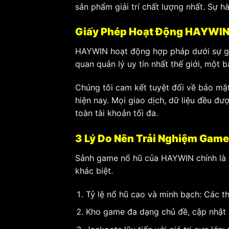
sản phẩm giải trí chất lượng nhất. Sự 
Giấy Phép Hoạt Động HAYWIN
HAYWIN hoạt động hợp pháp dưới sự gi
quan quản lý uy tín nhất thế giới, một
Chúng tôi cam kết tuyệt đối về bảo mật
hiện nay. Mọi giao dịch, dữ liệu đều đ
toàn tài khoản tối đa.
3 Lý Do Nên Trải Nghiệm Gam
Sảnh game nổ hũ của HAYWIN chính là đ
khác biệt.
Tỷ lệ nổ hũ cao và minh bạch: Các th
Kho game đa dạng chủ đề, cập nhật 