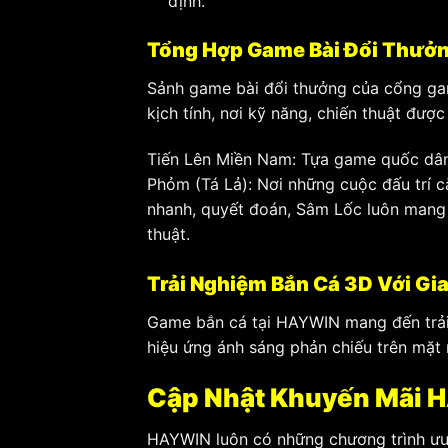
định.
Tổng Hợp Game Bài Đổi Thưởn
Sảnh game bài đổi thưởng của cổng gam
kịch tính, nơi kỹ năng, chiến thuật được
Tiến Lên Miền Nam: Tựa game quốc dân 
Phỏm (Tá Lả): Nơi những cuộc đấu trí că
nhanh, quyết đoán, Sâm Lốc luôn mang l
thuật.
Trải Nghiệm Bắn Cá 3D Với Gi
Game bắn cá tại HAYWIN mang đến trải 
hiệu ứng ánh sáng phản chiếu trên mặt
Cập Nhật Khuyến Mãi 
HAYWIN luôn có những chương trình ưu 