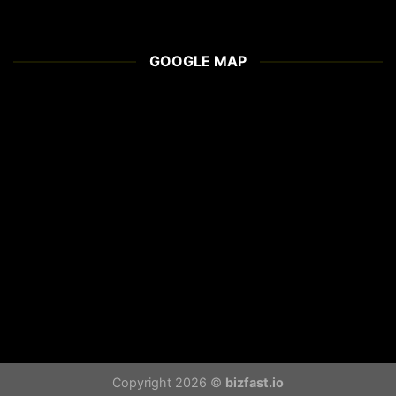
GOOGLE MAP
Copyright 2026 ©
bizfast.io