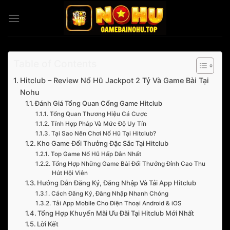
Bỏ
qua
nội
dung
Table of Contents
Hitclub – Review Nổ Hũ Jackpot 2 Tỷ Và Game Bài Tại
Nohu
Đánh Giá Tổng Quan Cổng Game Hitclub
Tổng Quan Thương Hiệu Cá Cược
Tính Hợp Pháp Và Mức Độ Uy Tín
Tại Sao Nên Chơi Nổ Hũ Tại Hitclub?
Kho Game Đổi Thưởng Đặc Sắc Tại Hitclub
Top Game Nổ Hũ Hấp Dẫn Nhất
Tổng Hợp Những Game Bài Đổi Thưởng Đỉnh Cao Thu
Hút Hội Viên
Hướng Dẫn Đăng Ký, Đăng Nhập Và Tải App Hitclub
Cách Đăng Ký, Đăng Nhập Nhanh Chóng
Tải App Mobile Cho Điện Thoại Android & iOS
Tổng Hợp Khuyến Mãi Ưu Đãi Tại Hitclub Mới Nhất
Lời Kết