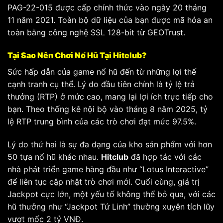
PAG-22-015 được cấp chính thức vào ngày 20 tháng
11 năm 2021. Toàn bộ dữ liệu của bạn được mã hóa an
toàn bằng công nghệ SSL 128-bit từ GEOTrust.
Tại Sao Nên Chơi Nổ Hũ Tại Hitclub?
Sức hấp dẫn của game nổ hũ đến từ những lợi thế
cạnh tranh cụ thể. Lý do đầu tiên chính là tỷ lệ trả
thưởng (RTP) ở mức cao, mang lại lợi ích trực tiếp cho
bạn. Theo thống kê nội bộ vào tháng 8 năm 2025, tỷ
lệ RTP trung bình của các trò chơi đạt mức 97.5%.
Lý do thứ hai là sự đa dạng của kho sản phẩm với hơn
50 tựa nổ hũ khác nhau.
Hitclub
đã hợp tác với các
nhà phát triển game hàng đầu như “Lotus Interactive”
để liên tục cập nhật trò chơi mới. Cuối cùng, giá trị
Jackpot cực lớn, một yếu tố không thể bỏ qua, với các
hũ thưởng như “Jackpot Tứ Linh” thường xuyên tích lũy
vượt mốc 2 tỷ VNĐ.