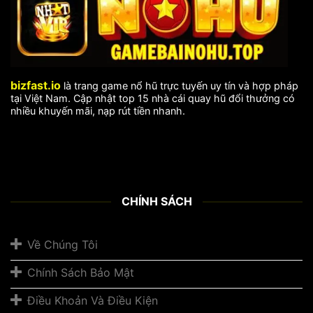
bizfast.io
là trang game nổ hũ trực tuyến uy tín và hợp pháp
tại Việt Nam. Cập nhật top 15 nhà cái quay hũ đổi thưởng có
nhiều khuyến mãi, nạp rút tiền nhanh.
CHÍNH SÁCH
Về Chúng Tôi
Chính Sách Bảo Mật
Điều Khoản Và Điều Kiện