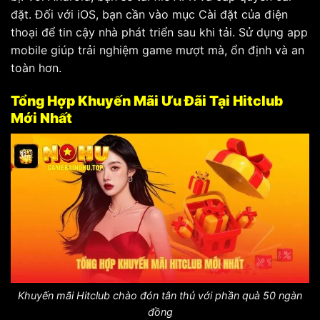
đặt. Đối với iOS, bạn cần vào mục Cài đặt của điện
thoại để tin cậy nhà phát triển sau khi tải. Sử dụng app
mobile giúp trải nghiệm game mượt mà, ổn định và an
toàn hơn.
Tổng Hợp Khuyến Mãi Ưu Đãi Tại Hitclub
Mới Nhất
Khuyến mãi Hitclub chào đón tân thủ với phần quà 50 ngàn
đồng