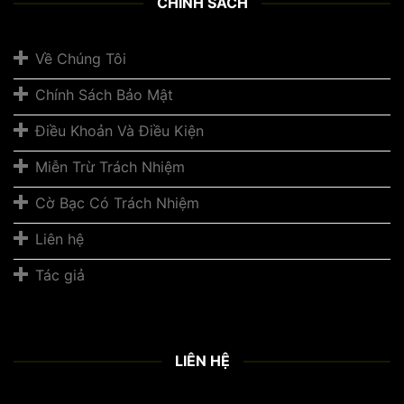
CHÍNH SÁCH
Về Chúng Tôi
Chính Sách Bảo Mật
Điều Khoản Và Điều Kiện
Miễn Trừ Trách Nhiệm
Cờ Bạc Có Trách Nhiệm
Liên hệ
Tác giả
LIÊN HỆ