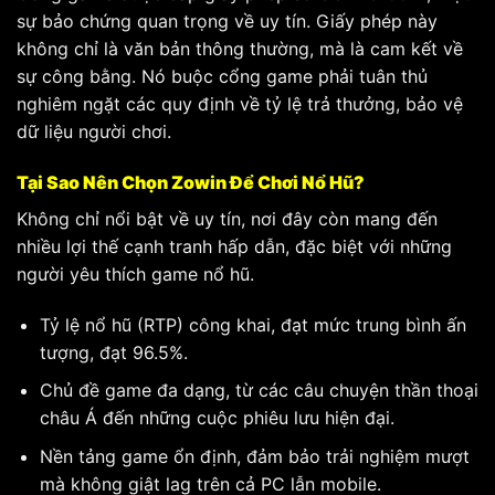
sự bảo chứng quan trọng về uy tín. Giấy phép này
không chỉ là văn bản thông thường, mà là cam kết về
sự công bằng. Nó buộc cổng game phải tuân thủ
nghiêm ngặt các quy định về tỷ lệ trả thưởng, bảo vệ
dữ liệu người chơi.
Tại Sao Nên Chọn Zowin Để Chơi Nổ Hũ?
Không chỉ nổi bật về uy tín, nơi đây còn mang đến
nhiều lợi thế cạnh tranh hấp dẫn, đặc biệt với những
người yêu thích game nổ hũ.
Tỷ lệ nổ hũ (RTP) công khai, đạt mức trung bình ấn
tượng, đạt 96.5%.
Chủ đề game đa dạng, từ các câu chuyện thần thoại
châu Á đến những cuộc phiêu lưu hiện đại.
Nền tảng game ổn định, đảm bảo trải nghiệm mượt
mà không giật lag trên cả PC lẫn mobile.