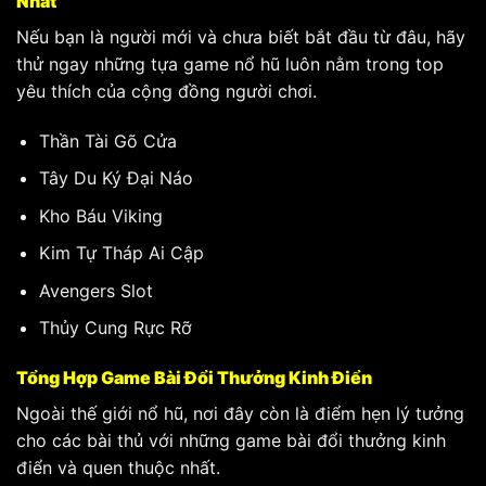
Nhất
Nếu bạn là người mới và chưa biết bắt đầu từ đâu, hãy
thử ngay những tựa game nổ hũ luôn nằm trong top
yêu thích của cộng đồng người chơi.
Thần Tài Gõ Cửa
Tây Du Ký Đại Náo
Kho Báu Viking
Kim Tự Tháp Ai Cập
Avengers Slot
Thủy Cung Rực Rỡ
Tổng Hợp Game Bài Đổi Thưởng Kinh Điển
Ngoài thế giới nổ hũ, nơi đây còn là điểm hẹn lý tưởng
cho các bài thủ với những game bài đổi thưởng kinh
điển và quen thuộc nhất.