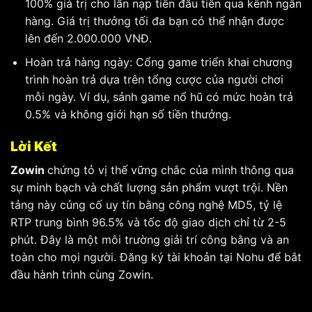
100% giá trị cho lần nạp tiền đầu tiên qua kênh ngân
hàng. Giá trị thưởng tối đa bạn có thể nhận được
lên đến 2.000.000 VNĐ.
Hoàn trả hàng ngày: Cổng game triển khai chương
trình hoàn trả dựa trên tổng cược của người chơi
mỗi ngày. Ví dụ, sảnh game nổ hũ có mức hoàn trả
0.5% và không giới hạn số tiền thưởng.
Lời Kết
Zowin
chứng tỏ vị thế vững chắc của mình thông qua
sự minh bạch và chất lượng sản phẩm vượt trội. Nền
tảng này củng cố uy tín bằng công nghệ MD5, tỷ lệ
RTP trung bình 96.5% và tốc độ giao dịch chỉ từ 2-5
phút. Đây là một môi trường giải trí công bằng và an
toàn cho mọi người. Đăng ký tài khoản tại Nohu để bắt
đầu hành trình cùng Zowin.